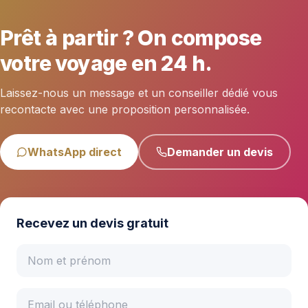
Prêt à partir ? On compose
votre voyage en 24 h.
Laissez-nous un message et un conseiller dédié vous
recontacte avec une proposition personnalisée.
WhatsApp direct
Demander un devis
Recevez un devis gratuit