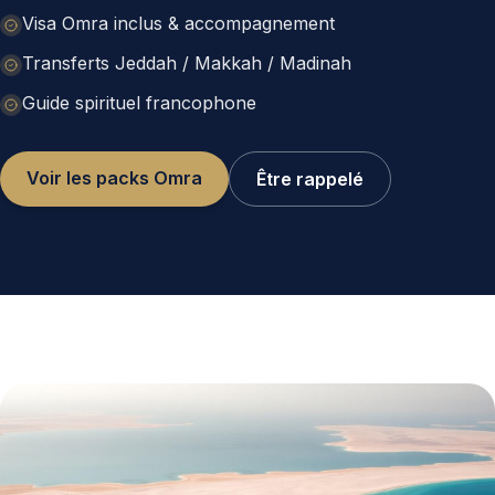
Visa Omra inclus & accompagnement
Transferts Jeddah / Makkah / Madinah
Guide spirituel francophone
Voir les packs Omra
Être rappelé