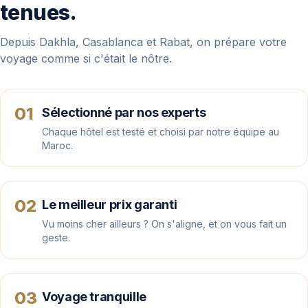
tenues.
Depuis Dakhla, Casablanca et Rabat, on prépare votre
voyage comme si c'était le nôtre.
01
Sélectionné par nos experts
Chaque hôtel est testé et choisi par notre équipe au
Maroc.
02
Le meilleur prix garanti
Vu moins cher ailleurs ? On s'aligne, et on vous fait un
geste.
03
Voyage tranquille