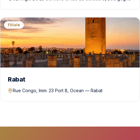
Filiale
Rabat
Rue Congo, Imm. 23 Port 8, Ocean — Rabat