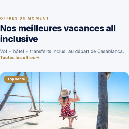
OFFRES DU MOMENT
Nos meilleures vacances all
inclusive
Vol + hôtel + transferts inclus, au départ de Casablanca.
Toutes les offres
Top vente