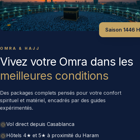
Saison 1446 H
OMRA & HAJJ
Vivez votre Omra dans les
meilleures conditions
Des packages complets pensés pour votre confort
spirituel et matériel, encadrés par des guides
expérimentés.
Vol direct depuis Casablanca
Hôtels 4★ et 5★ à proximité du Haram