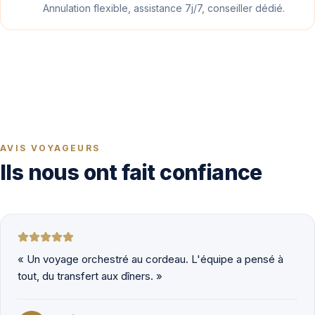
Annulation flexible, assistance 7j/7, conseiller dédié.
AVIS VOYAGEURS
Ils nous ont fait confiance
«
Un voyage orchestré au cordeau. L'équipe a pensé à
tout, du transfert aux dîners.
»