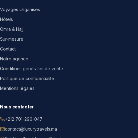
Voyages Organisés
Hôtels
Omra & Hajj
Sur-mesure
Contact
Notre agence
Conditions générales de vente
Politique de confidentialité
Mentions légales
Nous contacter
+212 701-296-047
contact@luxurytravels.ma