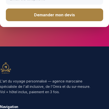
Demander mon devis
L'art du voyage personnalisé — agence marocaine
spécialiste de l'all inclusive, de l'Omra et du sur-mesure.
Vol + hôtel inclus, paiement en 3 fois.
Navigation